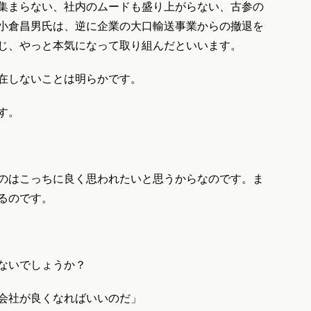
集まらない、社内のムードも盛り上がらない、古参の
小倉昌男氏は、逆に企業の大口輸送事業からの撤退を
じ、やっと本気になって取り組んだといいます。
在しないことは明らかです。
す。
のはこっちに良く思われたいと思うからなのです。ま
るのです。
ないでしょうか？
会社が良くなればいいのだ」