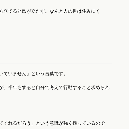
方立てると己が立たず。なんと人の世は住みにく
いていません」という言葉です。
が、半年もすると自分で考えて行動すること求められ
てくれるだろう」という意識が強く残っているので