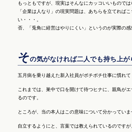
もっともですが、現実はそんなにカッコいいものでは
「企業は人なり」の現実問題は、あちらを立てればこ
い・・・。
否、「兎角に経営はやりにくい」というのが実際の感
そ
の気がなければ二人でも持ち上が
五月病を乗り越えた新入社員がボチボチ仕事に慣れて
これまでは、巣中で口を開けて待つヒナに、親鳥がエ
るのです。
ところが、当の本人はこの意味について分かっていま
自立するようにと、言葉では教えられているのですが