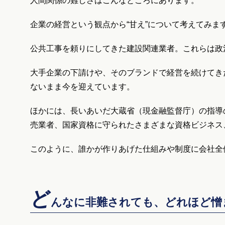
人間関係の難しさはこんなところにあります。
企業の経営という観点から“甘え”について考えてみま
公共工事を頼りにしてきた建設関連業者。これらは政
大手企業の下請けや、そのブランドで経営を続けてき
ないまま今を迎えています。
ほかには、長いあいだ大蔵省（現金融監督庁）の指導
売業者、国家資格に守られたさまざまな資格ビジネス
このように、誰かが作りあげた仕組みや制度に会社全
ど
んなに非難されても、どれほど憎