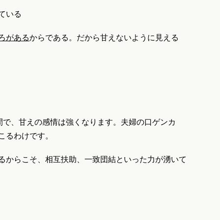
ている
ろがある
からである。だから甘えないように見える
間で、甘えの感情は強くなります。夫婦の口ゲンカ
こるわけです。
るからこそ、相互扶助、一致団結といった力が湧いて