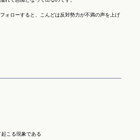
てフォローすると、こんどは反対勢力が不満の声を上げ
して起こる現象である