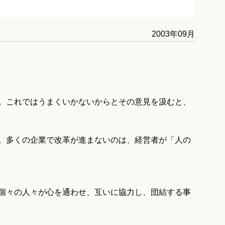
2003年09月
。これではうまくいかないからとその意見を汲むと、
。多くの企業で改革が進まないのは、経営者が「人の
個々の人々が心を通わせ、互いに協力し、団結する事