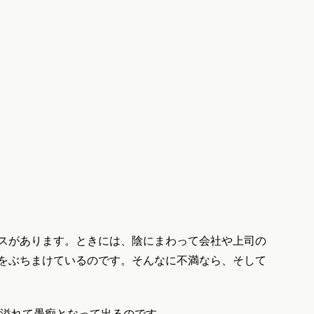
スがあります。ときには、陰にまわって会社や上司の
をぶちまけているのです。そんなに不満なら、そして
が溢れて愚痴となって出るのです。