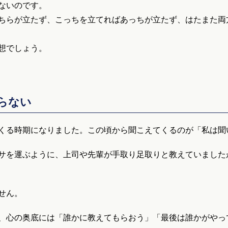
ないのです。
ちらが立たず、こっちを立てればあっちが立たず、はたまた両
想でしょう。
らない
くる時期になりました。この頃から聞こえてくるのが「私は聞
サを運ぶように、上司や先輩が手取り足取りと教えていました
せん。
、心の奥底には「誰かに教えてもらおう」「最後は誰かがやっ