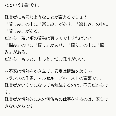
たというお話です。
経営者にも同じようなことが言えるでしょう。
「苦しみ」の中に「楽しみ」があり、「楽しみ」の中に
「苦しみ」がある。
だから、若い頃の苦労は買ってでもすればいい。
「悩み」の中に「悟り」があり、「悟り」の中に「悩
み」がある。
だから、もっと、もっと、悩むほうがいい。
～不安は情熱をかき立て、安定は情熱を欠く ～
フランスの作家、マルセル・プルーストの言葉です。
経営者がいくつになっても勉強するのは、不安だからで
す。
経営者が情熱的に人の何倍もの仕事をするのは、安心で
きないからです。