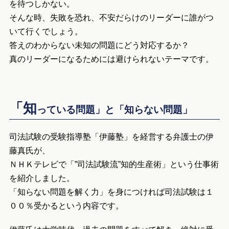
を待つしかない。
そんな時、失敗を恐れ、不安だらけのリーダーに誰がつ
いて行くでしょう。
答えのわからない未知の問題にどう対応するか？
真のリーダーになるためには避けられないテーマです。
「知
っている問題」と「知らない問題」
司法試験の受験指導塾「伊藤塾」を経営する弁護士の伊
藤真氏が、
ＮＨＫテレビで「”司法試験流”知的生産術」という仕事術
を紹介しました。
「知らない問題を解く力」を身につければ司法試験は１
００％受かるという内容です。