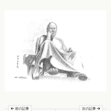
前の記事
次の記事