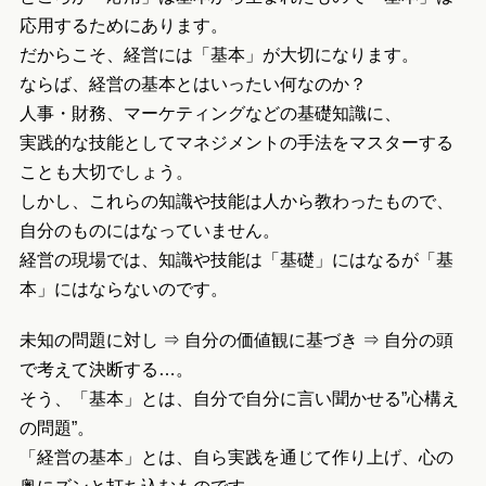
応用するためにあります。
だからこそ、経営には「基本」が大切になります。
ならば、経営の基本とはいったい何なのか？
人事・財務、マーケティングなどの基礎知識に、
実践的な技能としてマネジメントの手法をマスターする
ことも大切でしょう。
しかし、これらの知識や技能は人から教わったもので、
自分のものにはなっていません。
経営の現場では、知識や技能は「基礎」にはなるが「基
本」にはならないのです。
未知の問題に対し ⇒ 自分の価値観に基づき ⇒ 自分の頭
で考えて決断する…。
そう、「基本」とは、自分で自分に言い聞かせる”心構え
の問題”。
「経営の基本」とは、自ら実践を通じて作り上げ、心の