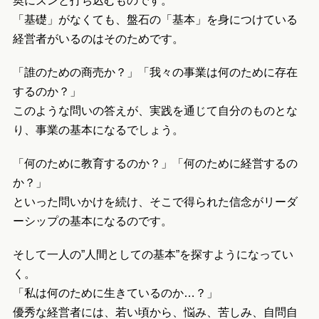
奥にズンと打ち込むものです。
「基礎」がなくても、盤石の「基本」を身につけている
経営者がいるのはそのためです。
「誰のための商売か？」「我々の事業は何のために存在
するのか？」
このような問いの答えが、実践を通じて自分のものとな
り、事業の基本になるでしょう。
「何のために教育するのか？」「何のために経営するの
か？」
といった問いかけを続け、そこで得られた信念がリーダ
ーシップの基本になるのです。
そして一人の”人間としての基本”を探すようになってい
く。
「私は何のために生きているのか…？」
優秀な経営者には、若い頃から、悩み、苦しみ、自問自