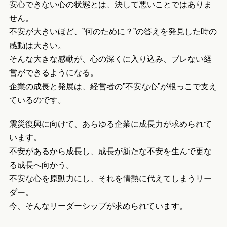
安心できない心の状態とは、決して悪いことではありま
せん。
不安が大きいほど、”何のために？”の答えを発見した時の
感動は大きい。
そんな大きな感動が、心の深くに入り込み、ブレない経
営ができるようになる。
企業の成長と発展は、経営者の”不安な心”が根っこで支え
ているのです。
震災復興に向けて、あらゆる企業に成長力が求められて
います。
不安があるから成長し、成長が新たな不安を生んで更な
る成長へ向かう。
不安な心を原動力にし、それを情熱に代えてしまうリー
ダー。
今、そんなリーダーシップが求められています。