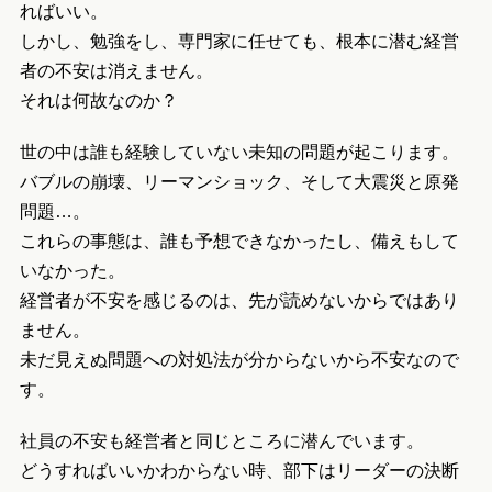
ればいい。
しかし、勉強をし、専門家に任せても、根本に潜む経営
者の不安は消えません。
それは何故なのか？
世の中は誰も経験していない未知の問題が起こります。
バブルの崩壊、リーマンショック、そして大震災と原発
問題…。
これらの事態は、誰も予想できなかったし、備えもして
いなかった。
経営者が不安を感じるのは、先が読めないからではあり
ません。
未だ見えぬ問題への対処法が分からないから不安なので
す。
社員の不安も経営者と同じところに潜んでいます。
どうすればいいかわからない時、部下はリーダーの決断