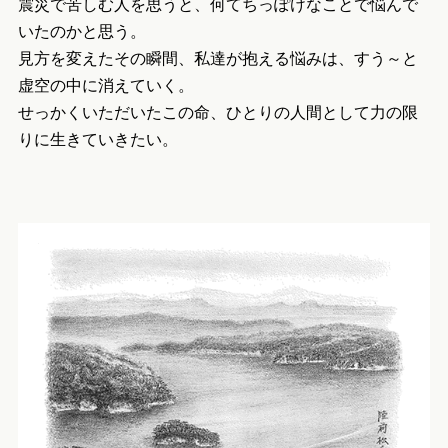
震災で苦しむ人を思うと、何てちっぽけなことで悩んで
いたのかと思う。
見方を変えたその瞬間、私達が抱える悩みは、すう～と
虚空の中に消えていく。
せっかくいただいたこの命、ひとりの人間として力の限
りに生きていきたい。