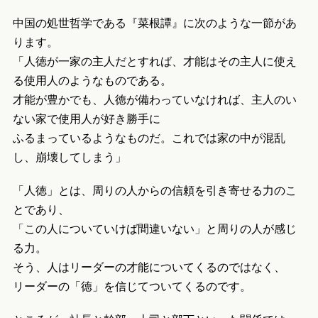
中国の処世哲学である『菜根譚』に次のような一節があ
ります。
「人徳が一家の主人だとすれば、才能はその主人に使え
る使用人のようなものである。
才能が豊かでも、人徳が備わっていなければ、主人のい
ない家で使用人が好き勝手に
ふるまっているようなものだ。これでは家の中が混乱
し、崩壊してしまう」
「人徳」とは、周りの人からの信頼を引き寄せる力のこ
とであり、
「この人についていけば間違いない」と周りの人が感じ
る力。
そう、人はリーダーの才能についてくるのではなく、
リーダーの「徳」を信じてついてくるのです。