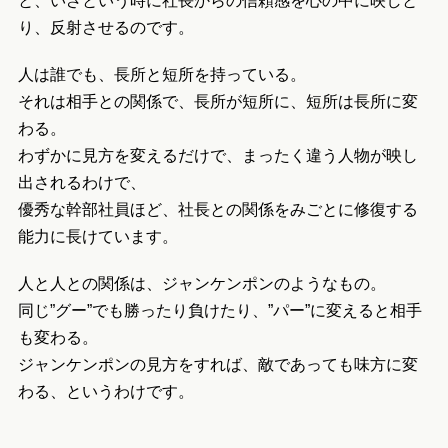
と、いざという時に社長からの信頼感を心の中に映しと
り、反射させるのです。
人は誰でも、長所と短所を持っている。
それは相手との関係で、長所が短所に、短所は長所に変
わる。
わずかに見方を変えるだけで、まったく違う人物が映し
出されるわけで、
優秀な幹部社員ほど、社長との関係をみごとに修復する
能力に長けています。
人と人との関係は、ジャンケンポンのようなもの。
同じ”グー”でも勝ったり負けたり、”パー”に変えると相手
も変わる。
ジャンケンポンの見方をすれば、敵であっても味方に変
わる、というわけです。