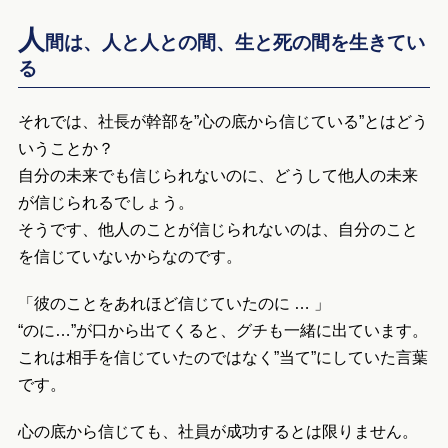
人
間は、人と人との間、生と死の間を生きてい
る
それでは、社長が幹部を”心の底から信じている”とはどう
いうことか？
自分の未来でも信じられないのに、どうして他人の未来
が信じられるでしょう。
そうです、他人のことが信じられないのは、自分のこと
を信じていないからなのです。
「彼のことをあれほど信じていたのに … 」
“のに…”が口から出てくると、グチも一緒に出ています。
これは相手を信じていたのではなく”当て”にしていた言葉
です。
心の底から信じても、社員が成功するとは限りません。