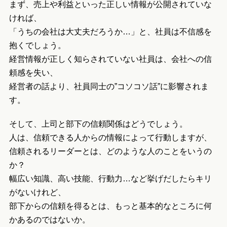
まず、売上や利益といった正しい情報が公開されていな
ければ、
「うちの会社は大丈夫だろうか…」と、社員は不信感を
抱くでしょう。
経営情報が正しく知らされていない社員は、会社への信
頼感を失い、
経営者の話より、社員同士の”コソコソ話”に影響されま
す。
そして、上司と部下の信頼関係はどうでしょう。
人は、信頼できる人からの情報によって行動しますが、
信頼されるリーダーとは、どのような人のことをいうの
か？
幅広い知識、高い技能、行動力…など挙げだしたらキリ
がないけれど、
部下からの信頼を得るとは、もっと基本的なところに何
かあるのではないか。