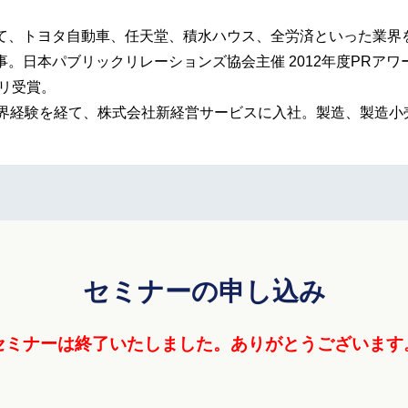
て、トヨタ自動車、任天堂、積水ハウス、全労済といった業界
事。日本パブリックリレーションズ協会主催 2012年度PRア
プリ受賞。
業界経験を経て、株式会社新経営サービスに入社。製造、製造
セミナーの申し込み
セミナーは終了いたしました。
ありがとうございます