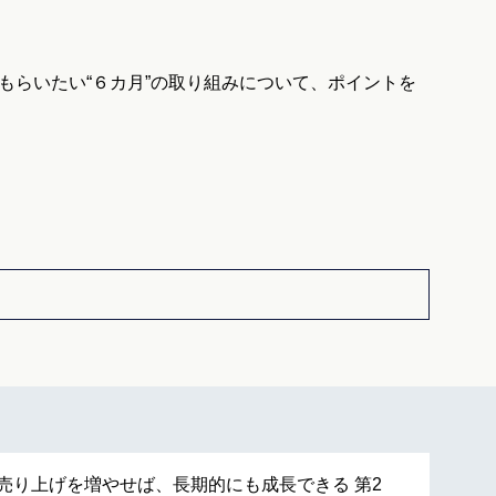
もらいたい“６カ月”の取り組みについて、ポイントを
の売り上げを増やせば、長期的にも成長できる 第2