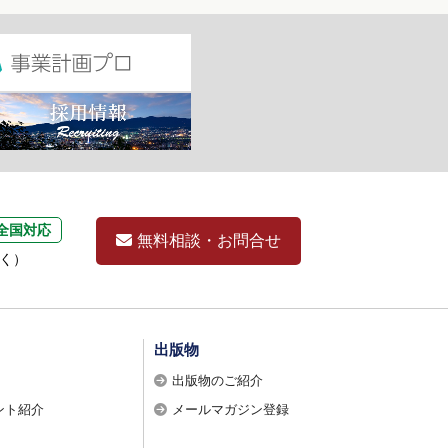
全国対応
無料相談・お問合せ
除く）
出版物
出版物のご紹介
ント紹介
メールマガジン登録