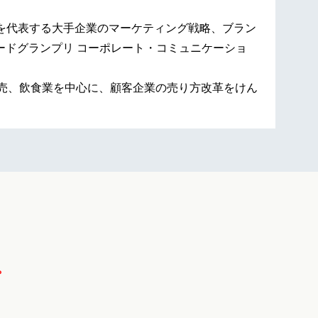
を代表する大手企業のマーケティング戦略、ブラン
ワードグランプリ コーポレート・コミュニケーショ
小売、飲食業を中心に、顧客企業の売り方改革をけん
。