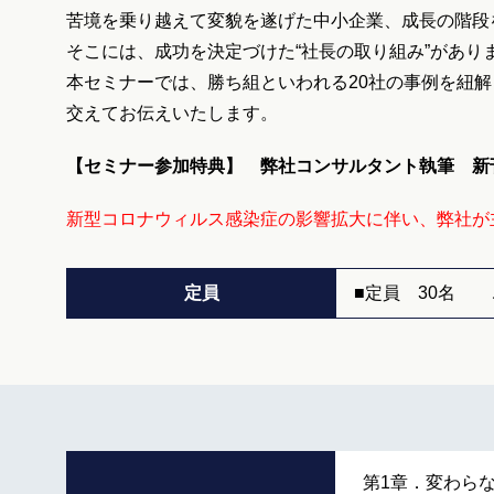
苦境を乗り越えて変貌を遂げた中小企業、成長の階段
そこには、成功を決定づけた“社長の取り組み”があり
本セミナーでは、勝ち組といわれる20社の事例を紐
交えてお伝えいたします。
【セミナー参加特典】 弊社コンサルタント執筆 新
新型コロナウィルス感染症の影響拡大に伴い、弊社が
定員
■定員 30名 
第1章．変わらな