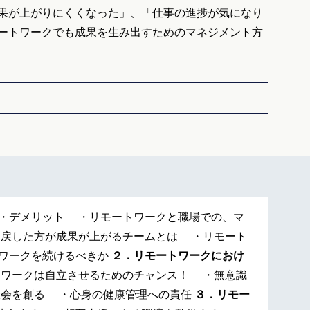
果が上がりにくくなった」、「仕事の進捗が気になり
ートワークでも成果を生み出すためのマネジメント方
・デメリット ・リモートワークと職場での、マ
に戻した方が成果が上がるチームとは ・リモート
ワークを続けるべきか
２．リモートワークにおけ
ワークは自立させるためのチャンス！ ・無意識
機会を創る ・心身の健康管理への責任
３．リモー