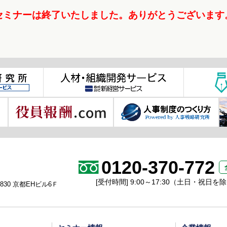
セミナーは終了いたしました。
ありがとうございます
0120-370-772
[受付時間] 9:00～17:30（土日・祝日を
30 京都EHビル6Ｆ