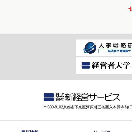
〒600-8102京都市下京区河原町五条西入本覚寺前町8