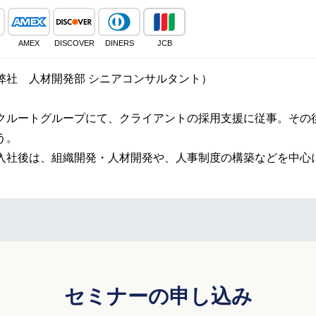
AMEX
DISCOVER
DINERS
JCB
弊社 人材開発部 シニアコンサルタント）
クルートグループにて、クライアントの採用支援に従事。その
う。
入社後は、組織開発・人材開発や、人事制度の構築などを中心
セミナーの申し込み