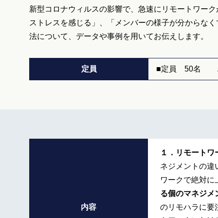
新型コロナウィルスの影響で、急速にリモートワーク
ストレスを感じる」、「メンバーの様子が分からなく
法について、データや事例を用いてお伝えします。
定員
■定員 50名 
１．リモートワ
ネジメントの違
ワークで絶対に
る個のマネジメ
内容
のリモハラに要