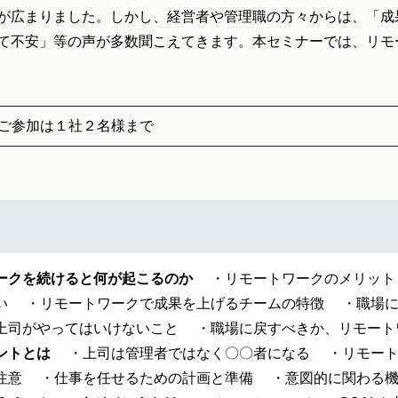
が広まりました。しかし、経営者や管理職の方々からは、「成
て不安」等の声が多数聞こえてきます。本セミナーでは、リモ
ご参加は１社２名様まで
ークを続けると何が起こるのか
・リモートワークのメリット
い ・リモートワークで成果を上げるチームの特徴 ・職場
上司がやってはいけないこと ・職場に戻すべきか、リモート
ントとは
・上司は管理者ではなく〇〇者になる ・リモート
注意 ・仕事を任せるための計画と準備 ・意図的に関わる