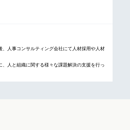
後、人事コンサルティング会社にて人材採用や人材
に、人と組織に関する様々な課題解決の支援を行っ