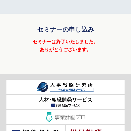
セミナーの申し込み
セミナーは終了いたしました。
ありがとうございます。