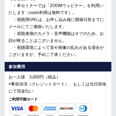
・本セミナーでは「ZOOMウェビナー」を利用い
たします（zoom利用は無料です）。
・視聴用URLは、お申し込み後に開催日前までに
メールにてご連絡いたします。
・視聴者側のカメラ・音声機能はオフのため、お
顔が映ることはございません。
・視聴環境によって音や画像の乱れがある場合が
ございますが、予めご了承ください。
参加費用
お一人様 3,000円（税込）
※事前決済（クレジットカード）、もしくは当日現地
にて現金払い
ご利用可能カード