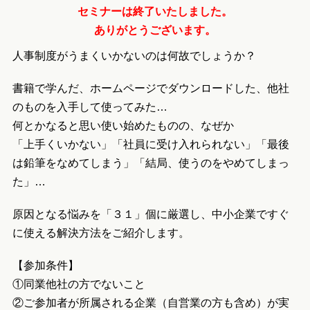
セミナーは終了いたしました。
ありがとうございます。
人事制度がうまくいかないのは何故でしょうか？
書籍で学んだ、ホームページでダウンロードした、他社
のものを入手して使ってみた…
何とかなると思い使い始めたものの、なぜか
「上手くいかない」「社員に受け入れられない」「最後
は鉛筆をなめてしまう」「結局、使うのをやめてしまっ
た」…
原因となる悩みを「３１」個に厳選し、中小企業ですぐ
に使える解決方法をご紹介します。
【参加条件】
①同業他社の方でないこと
②ご参加者が所属される企業（自営業の方も含め）が実