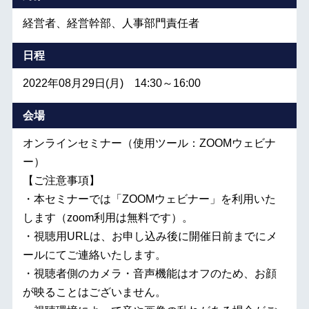
経営者、経営幹部、人事部門責任者
日程
2022年08月29日(月) 14:30～16:00
会場
オンラインセミナー（使用ツール：ZOOMウェビナ
ー）
【ご注意事項】
・本セミナーでは「ZOOMウェビナー」を利用いた
します（zoom利用は無料です）。
・視聴用URLは、お申し込み後に開催日前までにメ
ールにてご連絡いたします。
・視聴者側のカメラ・音声機能はオフのため、お顔
が映ることはございません。