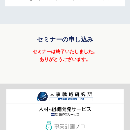
セミナーの申し込み
セミナーは終了いたしました。
ありがとうございます。