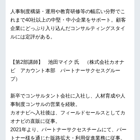
人事制度構築・運用や教育研修等の幅広い分野でこ
れまで40社以上の中堅・中小企業をサポート。顧客
企業にどっぷり入り込んだコンサルティングスタイ
ルには定評がある。
【第2部講師】 池田マイク 氏 （株式会社カオナ
ビ アカウント本部 パートナーサクセスグルー
プ）
新卒でコンサルタント会社に入社し、人材育成や人
事制度コンサルの営業を経験。
カオナビへ入社後は、フィールドセールスとしてカ
オナビの直販に従事。
2021年より、パートナーサクセスチームにて、パー
トナー様を通じた販路拡大・利用促進業務に従事。