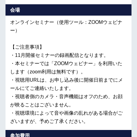
会場
オンラインセミナー（使用ツール：ZOOMウェビナ
ー）
【ご注意事項】
・11月開催セミナーの録画配信となります。
・本セミナーでは「ZOOMウェビナー」を利用いた
します（zoom利用は無料です）。
・視聴用URLは、お申し込み後に開催日前までにメ
ールにてご連絡いたします。
・視聴者側のカメラ・音声機能はオフのため、お顔
が映ることはございません。
・視聴環境によって音や画像の乱れがある場合がご
ざいますが、予めご了承ください。
参加費用