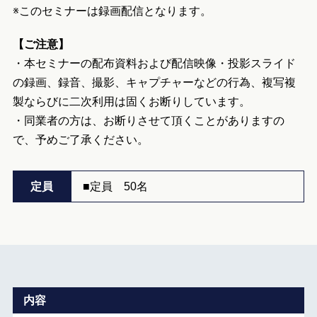
※このセミナーは録画配信となります。
【ご注意】
・本セミナーの配布資料および配信映像・投影スライド
の録画、録音、撮影、キャプチャーなどの行為、複写複
製ならびに二次利用は固くお断りしています。
・同業者の方は、お断りさせて頂くことがありますの
で、予めご了承ください。
定員
■定員 50名
内容