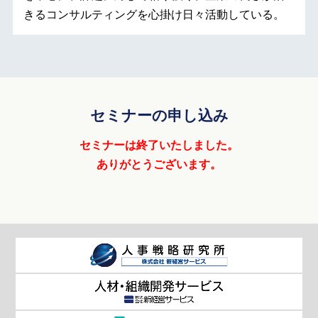
きるコンサルティングを心掛け日々活動している。
セミナーの申し込み
セミナーは終了いたしました。
ありがとうございます。