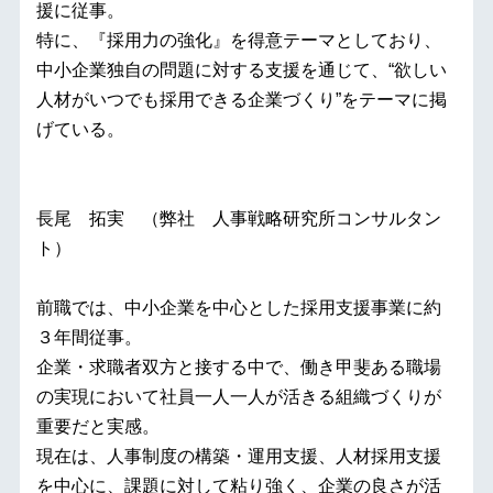
援に従事。
特に、『採用力の強化』を得意テーマとしており、
中小企業独自の問題に対する支援を通じて、“欲しい
人材がいつでも採用できる企業づくり”をテーマに掲
げている。
長尾 拓実 （弊社 人事戦略研究所コンサルタン
ト）
前職では、中小企業を中心とした採用支援事業に約
３年間従事。
企業・求職者双方と接する中で、働き甲斐ある職場
の実現において社員一人一人が活きる組織づくりが
重要だと実感。
現在は、人事制度の構築・運用支援、人材採用支援
を中心に、課題に対して粘り強く、企業の良さが活