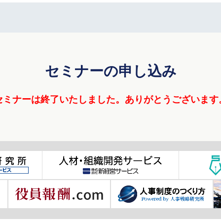
セミナーの申し込み
セミナーは終了いたしました。
ありがとうございます