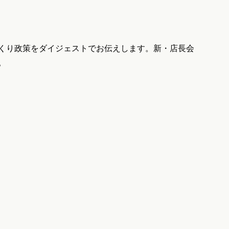
くり政策をダイジェストでお伝えします。新・店長会
。