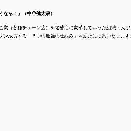
くなる！』（中谷健太著）
企業（各種チェーン店）を繁盛店に変革していった組織・人づ
グン成長する「６つの最強の仕組み」を新たに提案いたします