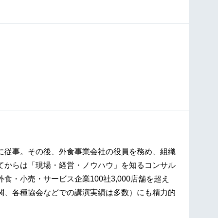
に従事。その後、外食事業会社の役員を務め、組織
てからは「現場・経営・ノウハウ」を知るコンサル
・小売・サービス企業100社3,000店舗を超え
関、各種協会などでの講演実績は多数）にも精力的