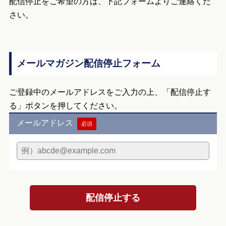
配信停止をご希望の方は、下記フォームよりご連絡くだ
さい。
メールマガジン配信停止フォーム
ご登録中のメールアドレスをご入力の上、「配信停止す
る」ボタンを押してください。
メールアドレス
必須