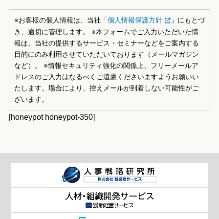
※お客様の個人情報は、当社「
個人情報保護方針
」にもとづ
き、適切に管理します。 ※本フォームでご入力いただいた情
報は、当社の提供するサービス・セミナーなどをご案内する
目的にのみ利用させていただいております（メールマガジン
など）。 ※情報セキュリティ強化の関係上、フリーメールア
ドレスのご入力はなるべくご遠慮くださいますようお願いい
たします。場合により、控えメールが到着しない可能性がご
ざいます。
[honeypot honeypot-350]